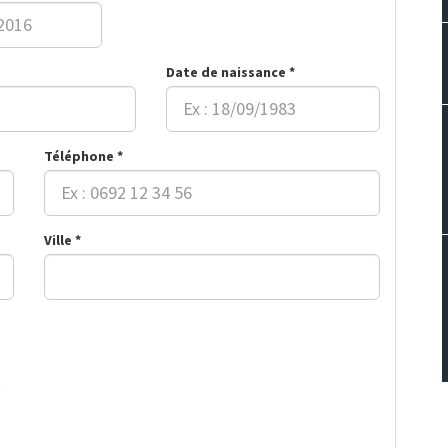
Date de naissance *
Téléphone *
Ville *
)