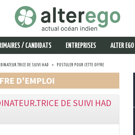
RIMAIRES / CANDIDATS
ENTREPRISES
ALTER EGO
RDINATEUR.TRICE DE SUIVI HAD
>
POSTULER POUR CETTE OFFRE
FRE D'EMPLOI
INATEUR.TRICE DE SUIVI HAD