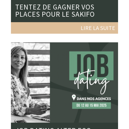
TENTEZ DE GAGNER VOS
PLACES POUR LE SAKIFO
LIRE LA SUITE