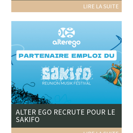
LIRE LA SUITE
ALTER EGO RECRUTE POUR LE
SAKIFO