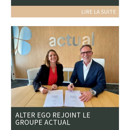
LIRE LA SUITE
ALTER EGO REJOINT LE
GROUPE ACTUAL