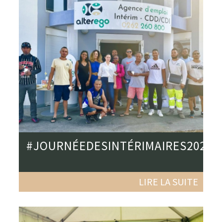
#JOURNÉEDESINTÉRIMAIRES2023
LIRE LA SUITE