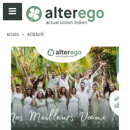
ACCUEIL
>
ACTUALITÉ