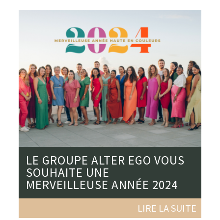
LE GROUPE ALTER EGO VOUS
SOUHAITE UNE
MERVEILLEUSE ANNÉE 2024
LIRE LA SUITE