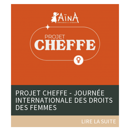
PROJET CHEFFE - JOURNÉE
INTERNATIONALE DES DROITS
DES FEMMES
LIRE LA SUITE