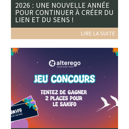
2026 : UNE NOUVELLE ANNÉE
POUR CONTINUER À CRÉER DU
LIEN ET DU SENS !
LIRE LA SUITE