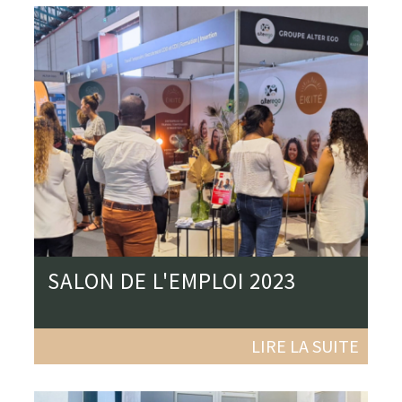
SALON DE L'EMPLOI 2023
LIRE LA SUITE