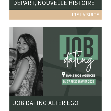
DÉPART, NOUVELLE HISTOIRE
LIRE LA SUITE
JOB DATING ALTER EGO