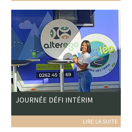
JOURNÉE DÉFI INTÉRIM
LIRE LA SUITE