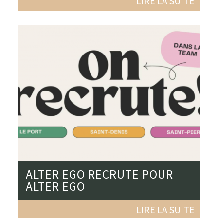
LIRE LA SUITE
ALTER EGO RECRUTE POUR
ALTER EGO
LIRE LA SUITE