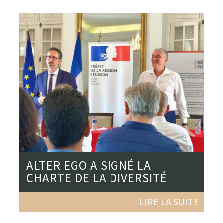
ALTER EGO A SIGNÉ LA
CHARTE DE LA DIVERSITÉ
LIRE LA SUITE