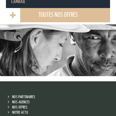
CAMBAIE
TOUTES NOS OFFRES
NOS PARTENAIRES
NOS AGENCES
NOS OFFRES
NOTRE ACTU