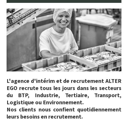
L'agence d'intérim et de recrutement ALTER
EGO recrute tous les jours dans les secteurs
du BTP, Industrie, Tertiaire, Transport,
Logistique ou Environnement.
Nos clients nous confient quotidiennement
leurs besoins en recrutement.