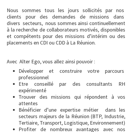
Nous sommes tous les jours sollicités par nos
clients pour des demandes de missions dans
divers secteurs, nous sommes ainsi continuellement
à la recherche de collaborateurs motivés, disponibles
et compétents pour des missions d’intérim ou des
placements en CDI ou CDD à La Réunion.
Avec Alter Ego, vous allez ainsi pouvoir :
Développer et construire votre parcours
professionnel
Etre conseillé par des consultants RH
expérimenté
Trouver des missions qui répondent à vos
attentes
Bénéficier d’une expertise métier dans les
secteurs majeurs de la Réunion (BTP, Industrie,
Tertiaire, Transport, Logistique, Environnement)
Profiter de nombreux avantages avec nos