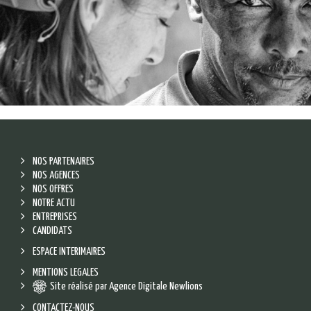
NOS PARTENAIRES
NOS AGENCES
NOS OFFRES
NOTRE ACTU
ENTREPRISES
CANDIDATS
ESPACE INTERIMAIRES
MENTIONS LEGALES
Site réalisé par Agence Digitale Newlions
CONTACTEZ-NOUS