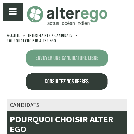
ACCUEIL
>
INTERIMAIRES / CANDIDATS
>
POURQUOI CHOISIR ALTER EGO
CANDIDATS
POURQUOI CHOISIR ALTER
EGO