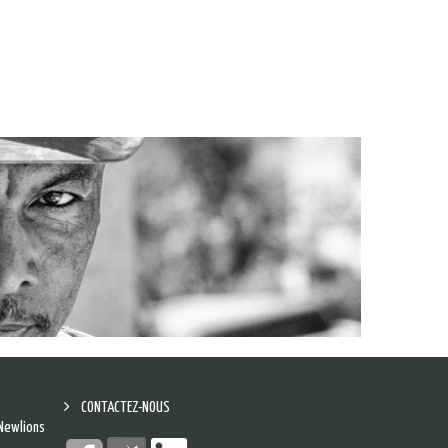
CONTACTEZ-NOUS
 Newlions