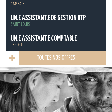
CAMBAIE
UN.E ASSISTANT.E DE GESTION BTP
SAINT LOUIS
UN.E ASSISTANT.E COMPTABLE
LE PORT
TOUTES NOS OFFRES