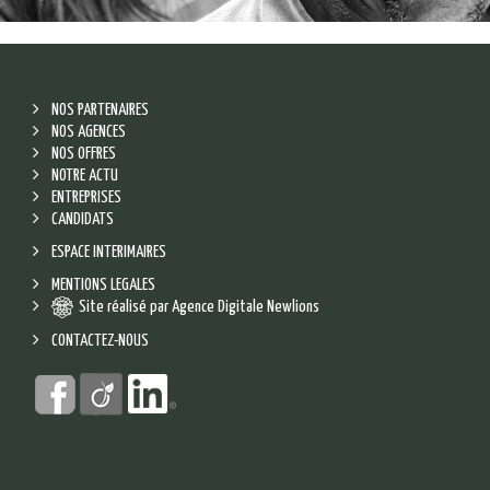
NOS PARTENAIRES
NOS AGENCES
NOS OFFRES
NOTRE ACTU
ENTREPRISES
CANDIDATS
ESPACE INTERIMAIRES
MENTIONS LEGALES
Site réalisé par Agence Digitale Newlions
CONTACTEZ-NOUS