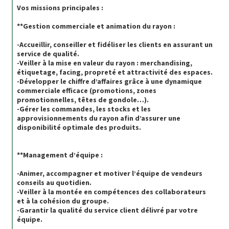
Vos missions principales :
**Gestion commerciale et animation du rayon :
-Accueillir, conseiller et fidéliser les clients en assurant un
service de qualité.
-Veiller à la mise en valeur du rayon : merchandising,
étiquetage, facing, propreté et attractivité des espaces.
-Développer le chiffre d’affaires grâce à une dynamique
commerciale efficace (promotions, zones
promotionnelles, têtes de gondole…).
-Gérer les commandes, les stocks et les
approvisionnements du rayon afin d’assurer une
disponibilité optimale des produits.
**Management d’équipe :
-Animer, accompagner et motiver l’équipe de vendeurs
conseils au quotidien.
-Veiller à la montée en compétences des collaborateurs
et à la cohésion du groupe.
-Garantir la qualité du service client délivré par votre
équipe.