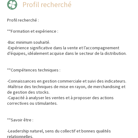
Profil recherché
Profil recherché :
**Formation et expérience :
-Bac minimum souhaité.
-Expérience significative dans la vente et l’accompagnement
d’équipes, idéalement acquise dans le secteur de la distribution.
**Compétences techniques :
-Connaissances en gestion commerciale et suivi des indicateurs.
-Maîtrise des techniques de mise en rayon, de merchandising et
de gestion des stocks.
-Capacité à analyser les ventes et à proposer des actions
correctives ou stimulantes.
**Savoir être :
-Leadership naturel, sens du collectif et bonnes qualités
relationnelles.