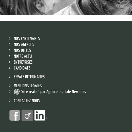
NOS PARTENAIRES
NOS AGENCES
NOS OFFRES
NOTRE ACTU
ENTREPRISES
CANDIDATS
ESPACE INTERIMAIRES
MENTIONS LEGALES
Site réalisé par Agence Digitale Newlions
CONTACTEZ-NOUS