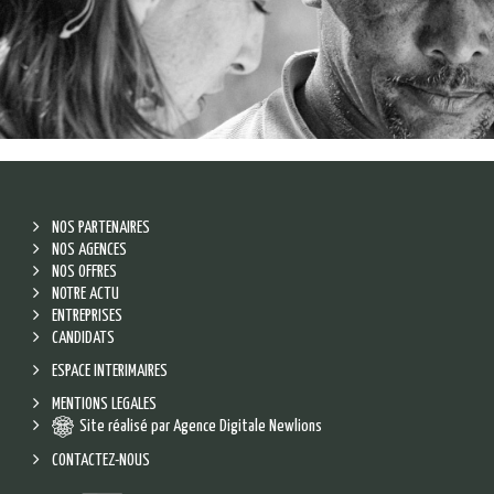
NOS PARTENAIRES
NOS AGENCES
NOS OFFRES
NOTRE ACTU
ENTREPRISES
CANDIDATS
ESPACE INTERIMAIRES
MENTIONS LEGALES
Site réalisé par Agence Digitale Newlions
CONTACTEZ-NOUS