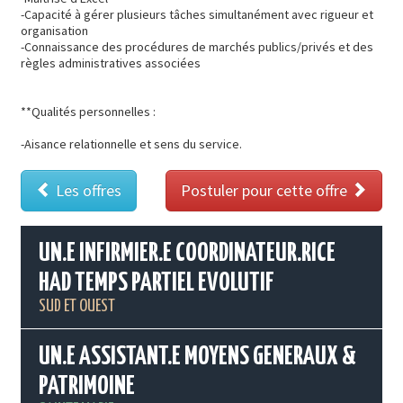
-Capacité à gérer plusieurs tâches simultanément avec rigueur et
organisation
-Connaissance des procédures de marchés publics/privés et des
règles administratives associées
**Qualités personnelles :
-Aisance relationnelle et sens du service.
Les offres
Postuler pour cette offre
UN.E INFIRMIER.E COORDINATEUR.RICE
HAD TEMPS PARTIEL EVOLUTIF
SUD ET OUEST
UN.E ASSISTANT.E MOYENS GENERAUX &
PATRIMOINE