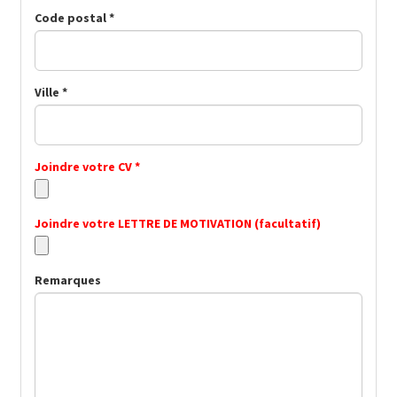
Code postal *
Ville *
Joindre votre CV *
Joindre votre LETTRE DE MOTIVATION (facultatif)
Remarques