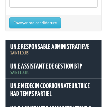
UN.E RESPONSABLE ADMINISTRATIF.VE
SAINT LOUIS
UN.E ASSISTANT.E DE GESTION BTP
SAINT LOUIS
UN.E MEDECIN COORDONNATEUR.TRICE
HAD TEMPS PARTIEL