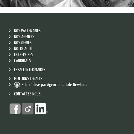
NOS PARTENAIRES
NOS AGENCES
NOS OFFRES
NOTRE ACTU
ENTREPRISES
CANDIDATS
ESPACE INTERIMAIRES
MENTIONS LEGALES
Site réalisé par Agence Digitale Newlions
CONTACTEZ-NOUS