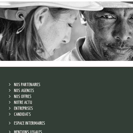
NOS PARTENAIRES
NOS AGENCES
NOS OFFRES
NOTRE ACTU
ENTREPRISES
CANDIDATS
ESPACE INTERIMAIRES
MENTIONS LEGALES