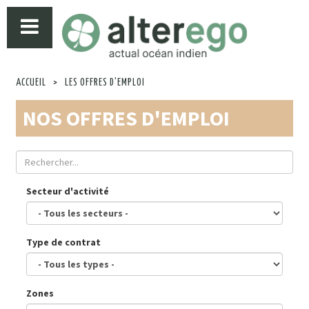
ACCUEIL
>
LES OFFRES D'EMPLOI
NOS OFFRES D'EMPLOI
Secteur d'activité
Type de contrat
Zones